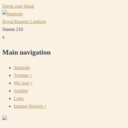
Direkt zum Inhalt
Royal Rangers Limburg
Stamm 210
x
Main navigation
Startseite
Termine
+
Wir sind
+
Anfahrt
Links
Interner Bereich
+