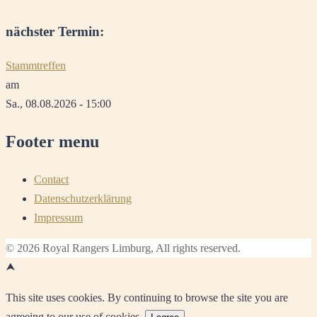
nächster Termin:
Stammtreffen
am
Sa., 08.08.2026 - 15:00
Footer menu
Contact
Datenschutzerklärung
Impressum
© 2026 Royal Rangers Limburg, All rights reserved.
⮝
This site uses cookies. By continuing to browse the site you are
agreeing to our use of cookies.