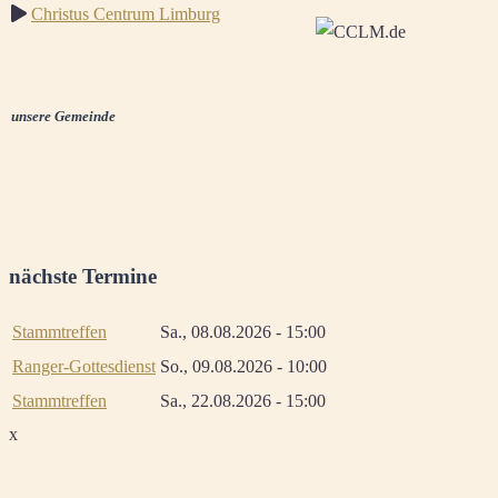
Christus Centrum Limburg
unsere Gemeinde
nächste Termine
Stammtreffen
Sa., 08.08.2026 - 15:00
Ranger-Gottesdienst
So., 09.08.2026 - 10:00
Stammtreffen
Sa., 22.08.2026 - 15:00
x