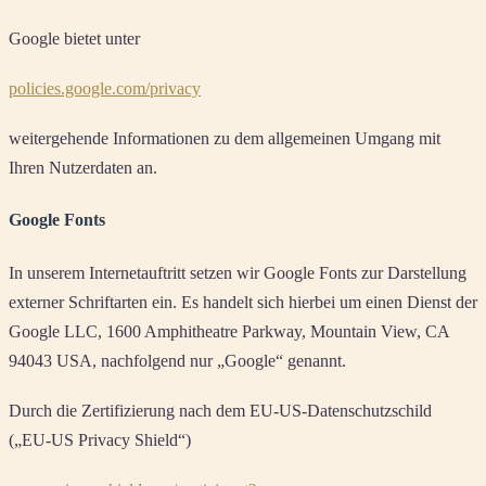
Google bietet unter
policies.google.com/privacy
weitergehende Informationen zu dem allgemeinen Umgang mit
Ihren Nutzerdaten an.
Google Fonts
In unserem Internetauftritt setzen wir Google Fonts zur Darstellung
externer Schriftarten ein. Es handelt sich hierbei um einen Dienst der
Google LLC, 1600 Amphitheatre Parkway, Mountain View, CA
94043 USA, nachfolgend nur „Google“ genannt.
Durch die Zertifizierung nach dem EU-US-Datenschutzschild
(„EU-US Privacy Shield“)