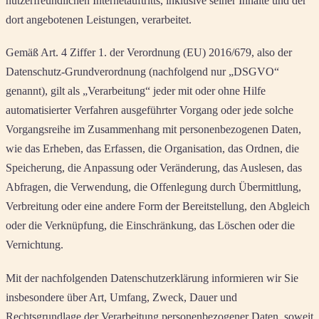
nutzerfreundlichen Internetauftritts, inklusive seiner Inhalte und der
dort angebotenen Leistungen, verarbeitet.
Gemäß Art. 4 Ziffer 1. der Verordnung (EU) 2016/679, also der
Datenschutz-Grundverordnung (nachfolgend nur „DSGVO“
genannt), gilt als „Verarbeitung“ jeder mit oder ohne Hilfe
automatisierter Verfahren ausgeführter Vorgang oder jede solche
Vorgangsreihe im Zusammenhang mit personenbezogenen Daten,
wie das Erheben, das Erfassen, die Organisation, das Ordnen, die
Speicherung, die Anpassung oder Veränderung, das Auslesen, das
Abfragen, die Verwendung, die Offenlegung durch Übermittlung,
Verbreitung oder eine andere Form der Bereitstellung, den Abgleich
oder die Verknüpfung, die Einschränkung, das Löschen oder die
Vernichtung.
Mit der nachfolgenden Datenschutzerklärung informieren wir Sie
insbesondere über Art, Umfang, Zweck, Dauer und
Rechtsgrundlage der Verarbeitung personenbezogener Daten, soweit