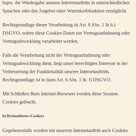
bspw. die Wiedergabe unseres Internetauftritts in unterschiedlichen
Sprachen oder das Angebot einer Warenkorbfunktion ermöglicht.
Rechtsgrundlage dieser Verarbeitung ist Art. 6 Abs. 1 lit b.)
DSGVO, sofern diese Cookies Daten zur Vertragsanbahnung oder
Vertragsabwicklung verarbeitet werden.
Falls die Verarbeitung nicht der Vertragsanbahnung oder
Vertragsabwicklung dient, liegt unser berechtigtes Interesse in der
Verbesserung der Funktionalität unseres Internetauftritts.
Rechtsgrundlage ist in dann Art. 6 Abs. 1 lit. f) DSGVO.
Mit Schließen Ihres Internet-Browsers werden diese Session-
Cookies gelöscht.
b) Drittanbieter-Cookies
Gegebenenfalls werden mit unserem Internetauftritt auch Cookies