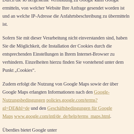
ermitteln, von welcher Website Ihre Anfrage gesendet worden ist
und an welche IP-Adresse die Anfahrtsbeschreibung zu übermitteln
ist.
Sofern Sie mit dieser Verarbeitung nicht einverstanden sind, haben
Sie die Möglichkeit, die Installation der Cookies durch die
entsprechenden Einstellungen in Ihrem Internet-Browser zu
verhindern. Einzelheiten hierzu finden Sie vorstehend unter dem
Punkt „Cookies“.
Zudem erfolgt die Nutzung von Google Maps sowie der über
Google Maps erlangten Informationen nach den
Google-
Nutzungsbedingungen
policies.google.com/terms?
gl=DE&hl=de
und den
Geschäftsbedingungen für Google
Maps
www.google.com/intl/de_de/help/terms_maps.html
.
Überdies bietet Google unter