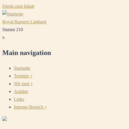
Direkt zum Inhalt
Royal Rangers Limburg
Stamm 210
x
Main navigation
Startseite
Termine
+
Wir sind
+
Anfahrt
Links
Interner Bereich
+