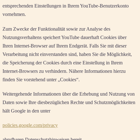
entsprechenden Einstellungen in Ihrem YouTube-Benutzerkonto
vornehmen.
Zum Zwecke der Funktionalität sowie zur Analyse des
Nutzungsverhaltens speichert YouTube dauerhaft Cookies über
Ihren Internet-Browser auf Ihrem Endgerät. Falls Sie mit dieser
Verarbeitung nicht einverstanden sind, haben Sie die Möglichkeit,
die Speicherung der Cookies durch eine Einstellung in Ihrem
Internet-Browsers zu verhindern. Nähere Informationen hierzu
finden Sie vorstehend unter „Cookies“.
Weitergehende Informationen über die Erhebung und Nutzung von
Daten sowie Ihre diesbezüglichen Rechte und Schutzmöglichkeiten
hält Google in den unter
policies.google.com/privacy
abrufbaren Datenschutzhinweisen bereit.