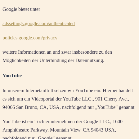
Google bietet unter
adssettings.google.com/authenticated
policies.google.com/privacy
weitere Informationen an und zwar insbesondere zu den
Möglichkeiten der Unterbindung der Datennutzung.
YouTube
In unserem Internetauftritt setzen wir YouTube ein. Hierbei handelt
es sich um ein Videoportal der YouTube LLC., 901 Cherry Ave.,
94066 San Bruno, CA, USA, nachfolgend nur „YouTube“ genannt.
YouTube ist ein Tochterunternehmen der Google LLC., 1600
Amphitheatre Parkway, Mountain View, CA 94043 USA,
nachfolgend nur „Google“ genannt.