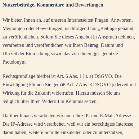
Nutzerbeiträge, Kommentare und Bewertungen
Wir bieten Ihnen an, auf unseren Internetseiten Fragen, Antworten,
Meinungen oder Bewertungen, nachfolgend nur „Beiträge genannt,
zu veröffentlichen. Sofern Sie dieses Angebot in Anspruch nehmen,
verarbeiten und veröffentlichen wir Ihren Beitrag, Datum und
Uhrzeit der Einreichung sowie das von Ihnen ggf. genutzte
Pseudonym.
Rechtsgrundlage hierbei ist Art. 6 Abs. 1 lit. a) DSGVO. Die
Einwilligung können Sie gemäß Art. 7 Abs. 3 DSGVO jederzeit mit
Wirkung für die Zukunft widerrufen. Hierzu müssen Sie uns
lediglich über Ihren Widerruf in Kenntnis setzen.
Darüber hinaus verarbeiten wir auch Ihre IP- und E-Mail-Adresse.
Die IP-Adresse wird verarbeitet, weil wir ein berechtigtes Interesse
daran haben, weitere Schritte einzuleiten oder zu unterstützen,