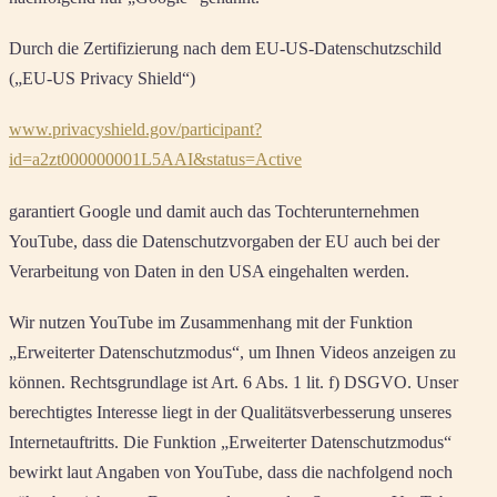
Durch die Zertifizierung nach dem EU-US-Datenschutzschild
(„EU-US Privacy Shield“)
www.privacyshield.gov/participant?
id=a2zt000000001L5AAI&status=Active
garantiert Google und damit auch das Tochterunternehmen
YouTube, dass die Datenschutzvorgaben der EU auch bei der
Verarbeitung von Daten in den USA eingehalten werden.
Wir nutzen YouTube im Zusammenhang mit der Funktion
„Erweiterter Datenschutzmodus“, um Ihnen Videos anzeigen zu
können. Rechtsgrundlage ist Art. 6 Abs. 1 lit. f) DSGVO. Unser
berechtigtes Interesse liegt in der Qualitätsverbesserung unseres
Internetauftritts. Die Funktion „Erweiterter Datenschutzmodus“
bewirkt laut Angaben von YouTube, dass die nachfolgend noch