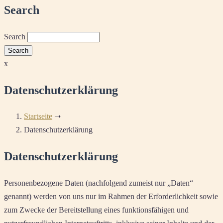
Search
Search
x
Datenschutzerklärung
Startseite
➝
Datenschutzerklärung
Datenschutzerklärung
Personenbezogene Daten (nachfolgend zumeist nur „Daten“
genannt) werden von uns nur im Rahmen der Erforderlichkeit sowie
zum Zwecke der Bereitstellung eines funktionsfähigen und