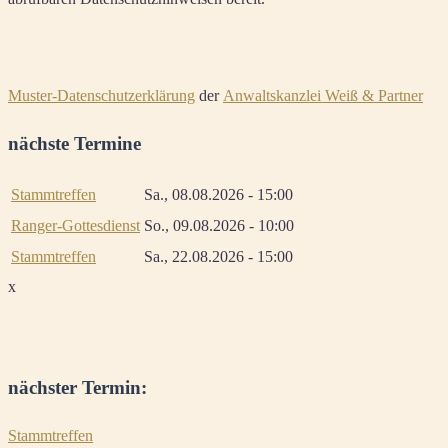
Muster-Datenschutzerklärung
der
Anwaltskanzlei Weiß & Partner
nächste Termine
Stammtreffen
Sa., 08.08.2026 - 15:00
Ranger-Gottesdienst
So., 09.08.2026 - 10:00
Stammtreffen
Sa., 22.08.2026 - 15:00
x
nächster Termin:
Stammtreffen