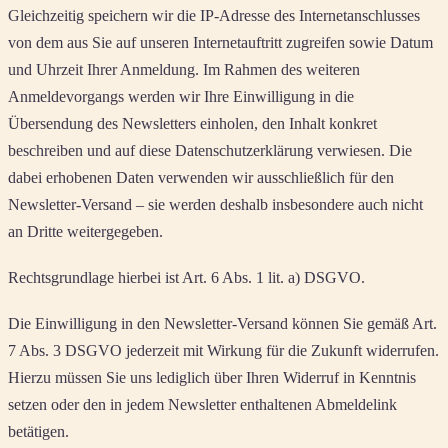
Gleichzeitig speichern wir die IP-Adresse des Internetanschlusses
von dem aus Sie auf unseren Internetauftritt zugreifen sowie Datum
und Uhrzeit Ihrer Anmeldung. Im Rahmen des weiteren
Anmeldevorgangs werden wir Ihre Einwilligung in die
Übersendung des Newsletters einholen, den Inhalt konkret
beschreiben und auf diese Datenschutzerklärung verwiesen. Die
dabei erhobenen Daten verwenden wir ausschließlich für den
Newsletter-Versand – sie werden deshalb insbesondere auch nicht
an Dritte weitergegeben.
Rechtsgrundlage hierbei ist Art. 6 Abs. 1 lit. a) DSGVO.
Die Einwilligung in den Newsletter-Versand können Sie gemäß Art.
7 Abs. 3 DSGVO jederzeit mit Wirkung für die Zukunft widerrufen.
Hierzu müssen Sie uns lediglich über Ihren Widerruf in Kenntnis
setzen oder den in jedem Newsletter enthaltenen Abmeldelink
betätigen.