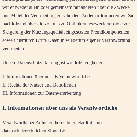
wir entweder allein oder gemeinsam mit anderen über die Zwecke
und Mittel der Verarbeitung entscheiden. Zudem informieren wir Sie
nachfolgend über die von uns zu Optimierungszwecken sowie zur
Steigerung der Nutzungsqualität eingesetzten Fremdkomponenten,
soweit hierdurch Dritte Daten in wiederum eigener Verantwortung
verarbeiten.
Unsere Datenschutzerklärung ist wie folgt gegliedert:
I. Informationen über uns als Verantwortliche
II. Rechte der Nutzer und Betroffenen
III. Informationen zur Datenverarbeitung
I. Informationen über uns als Verantwortliche
Verantwortlicher Anbieter dieses Internetauftritts im
datenschutzrechtlichen Sinne ist: