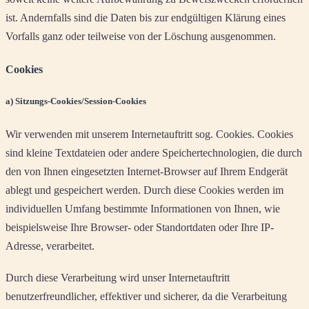
ist. Andernfalls sind die Daten bis zur endgültigen Klärung eines
Vorfalls ganz oder teilweise von der Löschung ausgenommen.
Cookies
a) Sitzungs-Cookies/Session-Cookies
Wir verwenden mit unserem Internetauftritt sog. Cookies. Cookies
sind kleine Textdateien oder andere Speichertechnologien, die durch
den von Ihnen eingesetzten Internet-Browser auf Ihrem Endgerät
ablegt und gespeichert werden. Durch diese Cookies werden im
individuellen Umfang bestimmte Informationen von Ihnen, wie
beispielsweise Ihre Browser- oder Standortdaten oder Ihre IP-
Adresse, verarbeitet.
Durch diese Verarbeitung wird unser Internetauftritt
benutzerfreundlicher, effektiver und sicherer, da die Verarbeitung