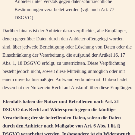
Anbieter unter Verstoß gegen datenschutzrechtliche
Bestimmungen verarbeitet werden (vgl. auch Art. 77
DSGVO).
Darüber hinaus ist der Anbieter dazu verpflichtet, alle Empfänger,
denen gegenüber Daten durch den Anbieter offengelegt worden
sind, über jedwede Berichtigung oder Löschung von Daten oder die
Einschränkung der Verarbeitung, die aufgrund der Artikel 16, 17
Abs. 1, 18 DSGVO erfolgt, zu unterrichten. Diese Verpflichtung
besteht jedoch nicht, soweit diese Mitteilung unmöglich oder mit
einem unverhältnismäßigen Aufwand verbunden ist. Unbeschadet
dessen hat der Nutzer ein Recht auf Auskunft über diese Empfänger.
Ebenfalls haben die Nutzer und Betroffenen nach Art. 21
DSGVO das Recht auf Widerspruch gegen die künftige
Verarbeitung der sie betreffenden Daten, sofern die Daten
durch den Anbieter nach Maßgabe von Art. 6 Abs. 1 lit. f)
DSGVO verarbeitet werden. Insbesondere ist ein Widerspruch