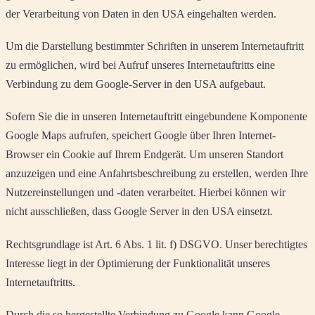
der Verarbeitung von Daten in den USA eingehalten werden.
Um die Darstellung bestimmter Schriften in unserem Internetauftritt
zu ermöglichen, wird bei Aufruf unseres Internetauftritts eine
Verbindung zu dem Google-Server in den USA aufgebaut.
Sofern Sie die in unseren Internetauftritt eingebundene Komponente
Google Maps aufrufen, speichert Google über Ihren Internet-
Browser ein Cookie auf Ihrem Endgerät. Um unseren Standort
anzuzeigen und eine Anfahrtsbeschreibung zu erstellen, werden Ihre
Nutzereinstellungen und -daten verarbeitet. Hierbei können wir
nicht ausschließen, dass Google Server in den USA einsetzt.
Rechtsgrundlage ist Art. 6 Abs. 1 lit. f) DSGVO. Unser berechtigtes
Interesse liegt in der Optimierung der Funktionalität unseres
Internetauftritts.
Durch die so hergestellte Verbindung zu Google kann Google