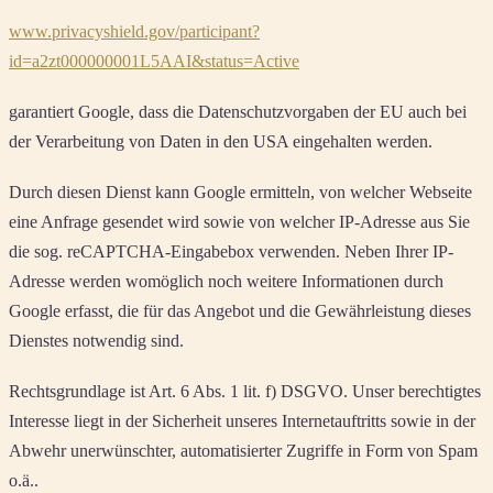
www.privacyshield.gov/participant?
id=a2zt000000001L5AAI&status=Active
garantiert Google, dass die Datenschutzvorgaben der EU auch bei
der Verarbeitung von Daten in den USA eingehalten werden.
Durch diesen Dienst kann Google ermitteln, von welcher Webseite
eine Anfrage gesendet wird sowie von welcher IP-Adresse aus Sie
die sog. reCAPTCHA-Eingabebox verwenden. Neben Ihrer IP-
Adresse werden womöglich noch weitere Informationen durch
Google erfasst, die für das Angebot und die Gewährleistung dieses
Dienstes notwendig sind.
Rechtsgrundlage ist Art. 6 Abs. 1 lit. f) DSGVO. Unser berechtigtes
Interesse liegt in der Sicherheit unseres Internetauftritts sowie in der
Abwehr unerwünschter, automatisierter Zugriffe in Form von Spam
o.ä..