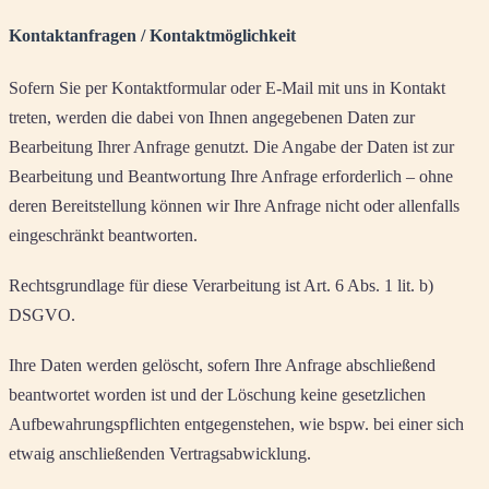
Kontaktanfragen / Kontaktmöglichkeit
Sofern Sie per Kontaktformular oder E-Mail mit uns in Kontakt
treten, werden die dabei von Ihnen angegebenen Daten zur
Bearbeitung Ihrer Anfrage genutzt. Die Angabe der Daten ist zur
Bearbeitung und Beantwortung Ihre Anfrage erforderlich – ohne
deren Bereitstellung können wir Ihre Anfrage nicht oder allenfalls
eingeschränkt beantworten.
Rechtsgrundlage für diese Verarbeitung ist Art. 6 Abs. 1 lit. b)
DSGVO.
Ihre Daten werden gelöscht, sofern Ihre Anfrage abschließend
beantwortet worden ist und der Löschung keine gesetzlichen
Aufbewahrungspflichten entgegenstehen, wie bspw. bei einer sich
etwaig anschließenden Vertragsabwicklung.