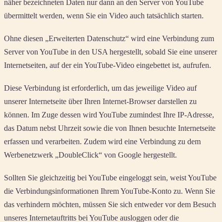
näher bezeichneten Daten nur dann an den Server von YouTube
übermittelt werden, wenn Sie ein Video auch tatsächlich starten.
Ohne diesen „Erweiterten Datenschutz“ wird eine Verbindung zum
Server von YouTube in den USA hergestellt, sobald Sie eine unserer
Internetseiten, auf der ein YouTube-Video eingebettet ist, aufrufen.
Diese Verbindung ist erforderlich, um das jeweilige Video auf
unserer Internetseite über Ihren Internet-Browser darstellen zu
können. Im Zuge dessen wird YouTube zumindest Ihre IP-Adresse,
das Datum nebst Uhrzeit sowie die von Ihnen besuchte Internetseite
erfassen und verarbeiten. Zudem wird eine Verbindung zu dem
Werbenetzwerk „DoubleClick“ von Google hergestellt.
Sollten Sie gleichzeitig bei YouTube eingeloggt sein, weist YouTube
die Verbindungsinformationen Ihrem YouTube-Konto zu. Wenn Sie
das verhindern möchten, müssen Sie sich entweder vor dem Besuch
unseres Internetauftritts bei YouTube ausloggen oder die