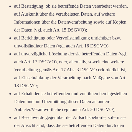
auf Bestätigung, ob sie betreffende Daten verarbeitet werden,
auf Auskunft über die verarbeiteten Daten, auf weitere
Informationen über die Datenverarbeitung sowie auf Kopien
der Daten (vgl. auch Art. 15 DSGVO);
auf Berichtigung oder Vervollständigung unrichtiger bzw.
unvollständiger Daten (vgl. auch Art. 16 DSGVO);
auf unverzügliche Löschung der sie betreffenden Daten (vgl.
auch Art. 17 DSGVO), oder, alternativ, soweit eine weitere
Verarbeitung gemäß Art. 17 Abs. 3 DSGVO erforderlich ist,
auf Einschränkung der Verarbeitung nach Maßgabe von Art.
18 DSGVO;
auf Erhalt der sie betreffenden und von ihnen bereitgestellten
Daten und auf Übermittlung dieser Daten an andere
Anbieter/Verantwortliche (vgl. auch Art. 20 DSGVO);
auf Beschwerde gegenüber der Aufsichtsbehörde, sofern sie
der Ansicht sind, dass die sie betreffenden Daten durch den