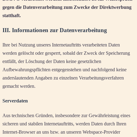
gegen die Datenverarbeitung zum Zwecke der Direktwerbung
statthaft.
III. Informationen zur Datenverarbeitung
Ihre bei Nutzung unseres Internetauftritts verarbeiteten Daten
werden gelöscht oder gesperrt, sobald der Zweck der Speicherung
entfällt, der Löschung der Daten keine gesetzlichen
Aufbewahrungspflichten entgegenstehen und nachfolgend keine
anderslautenden Angaben zu einzelnen Verarbeitungsverfahren
gemacht werden.
Serverdaten
Aus technischen Gründen, insbesondere zur Gewährleistung eines
sicheren und stabilen Internetauftritts, werden Daten durch Ihren
Internet-Browser an uns bzw. an unseren Webspace-Provider