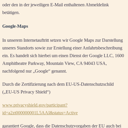
oder den in der jeweiligen E-Mail enthaltenen Abmeldelink
betätigen.
Google-Maps
In unserem Internetauftritt setzen wir Google Maps zur Darstellung
unseres Standorts sowie zur Erstellung einer Anfahrtsbeschreibung
ein. Es handelt sich hierbei um einen Dienst der Google LLC, 1600
Amphitheatre Parkway, Mountain View, CA 94043 USA,
nachfolgend nur „Google“ genannt.
Durch die Zertifizierung nach dem EU-US-Datenschutzschild
(„EU-US Privacy Shield“)
www.privacyshield.gov/participant?
id=a2zt000000001L5AAI&status=Active
garantiert Google, dass die Datenschutzvorgaben der EU auch bei