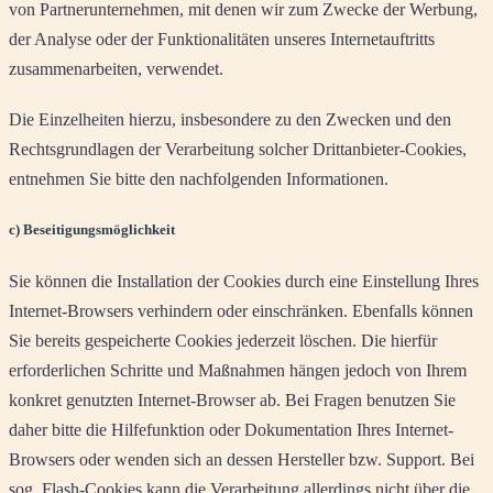
von Partnerunternehmen, mit denen wir zum Zwecke der Werbung,
der Analyse oder der Funktionalitäten unseres Internetauftritts
zusammenarbeiten, verwendet.
Die Einzelheiten hierzu, insbesondere zu den Zwecken und den
Rechtsgrundlagen der Verarbeitung solcher Drittanbieter-Cookies,
entnehmen Sie bitte den nachfolgenden Informationen.
c) Beseitigungsmöglichkeit
Sie können die Installation der Cookies durch eine Einstellung Ihres
Internet-Browsers verhindern oder einschränken. Ebenfalls können
Sie bereits gespeicherte Cookies jederzeit löschen. Die hierfür
erforderlichen Schritte und Maßnahmen hängen jedoch von Ihrem
konkret genutzten Internet-Browser ab. Bei Fragen benutzen Sie
daher bitte die Hilfefunktion oder Dokumentation Ihres Internet-
Browsers oder wenden sich an dessen Hersteller bzw. Support. Bei
sog. Flash-Cookies kann die Verarbeitung allerdings nicht über die