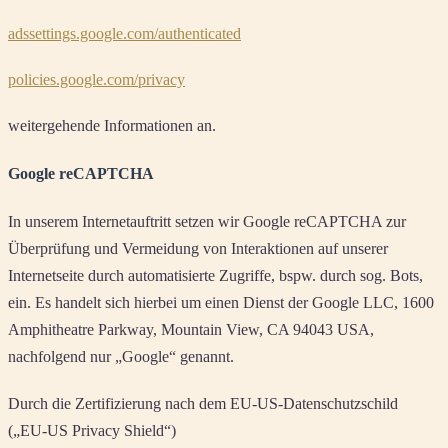
adssettings.google.com/authenticated
policies.google.com/privacy
weitergehende Informationen an.
Google reCAPTCHA
In unserem Internetauftritt setzen wir Google reCAPTCHA zur
Überprüfung und Vermeidung von Interaktionen auf unserer
Internetseite durch automatisierte Zugriffe, bspw. durch sog. Bots,
ein. Es handelt sich hierbei um einen Dienst der Google LLC, 1600
Amphitheatre Parkway, Mountain View, CA 94043 USA,
nachfolgend nur „Google“ genannt.
Durch die Zertifizierung nach dem EU-US-Datenschutzschild
(„EU-US Privacy Shield“)