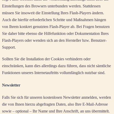
Einstellungen des Browsers unterbunden werden. Stattdessen
müssen Sie insoweit die Einstellung Ihres Flash-Players ändern.
Auch die hierfür erforderlichen Schritte und Maßnahmen hängen
von Ihrem konkret genutzten Flash-Player ab. Bei Fragen benutzen
Sie daher bitte ebenso die Hilfefunktion oder Dokumentation Ihres
Flash-Players oder wenden sich an den Hersteller bzw. Benutzer-
Support.
Sollten Sie die Installation der Cookies verhindern oder
einschränken, kann dies allerdings dazu führen, dass nicht sämtliche
Funktionen unseres Internetauftritts vollumfänglich nutzbar sind.
Newsletter
Falls Sie sich für unseren kostenlosen Newsletter anmelden, werden
die von Ihnen hierzu abgefragten Daten, also Ihre E-Mail-Adresse
sowie – optional – Ihr Name und Ihre Anschrift, an uns übermittelt.