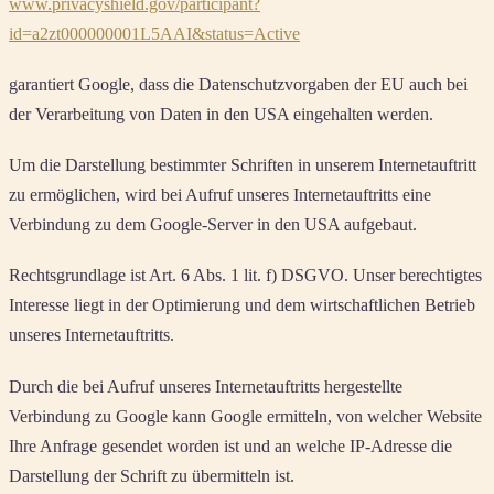
www.privacyshield.gov/participant?
id=a2zt000000001L5AAI&status=Active
garantiert Google, dass die Datenschutzvorgaben der EU auch bei
der Verarbeitung von Daten in den USA eingehalten werden.
Um die Darstellung bestimmter Schriften in unserem Internetauftritt
zu ermöglichen, wird bei Aufruf unseres Internetauftritts eine
Verbindung zu dem Google-Server in den USA aufgebaut.
Rechtsgrundlage ist Art. 6 Abs. 1 lit. f) DSGVO. Unser berechtigtes
Interesse liegt in der Optimierung und dem wirtschaftlichen Betrieb
unseres Internetauftritts.
Durch die bei Aufruf unseres Internetauftritts hergestellte
Verbindung zu Google kann Google ermitteln, von welcher Website
Ihre Anfrage gesendet worden ist und an welche IP-Adresse die
Darstellung der Schrift zu übermitteln ist.