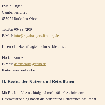
Ewald Ungar
Cambergerstr. 21
65597 Hünfelden-Ohren
Telefon 06438 4209
E-Mail:
info@royalrangers-limburg.de
Datenschutzbeauftragte/r beim Anbieter ist:
Florian Kurrle
E-Mail:
datenschutz@cclm.de
Postadresse: siehe oben
II. Rechte der Nutzer und Betroffenen
Mit Blick auf die nachfolgend noch näher beschriebene
Datenverarbeitung haben die Nutzer und Betroffenen das Recht