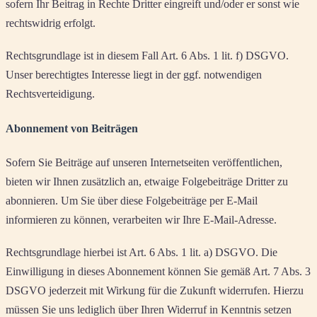
sofern Ihr Beitrag in Rechte Dritter eingreift und/oder er sonst wie
rechtswidrig erfolgt.
Rechtsgrundlage ist in diesem Fall Art. 6 Abs. 1 lit. f) DSGVO.
Unser berechtigtes Interesse liegt in der ggf. notwendigen
Rechtsverteidigung.
Abonnement von Beiträgen
Sofern Sie Beiträge auf unseren Internetseiten veröffentlichen,
bieten wir Ihnen zusätzlich an, etwaige Folgebeiträge Dritter zu
abonnieren. Um Sie über diese Folgebeiträge per E-Mail
informieren zu können, verarbeiten wir Ihre E-Mail-Adresse.
Rechtsgrundlage hierbei ist Art. 6 Abs. 1 lit. a) DSGVO. Die
Einwilligung in dieses Abonnement können Sie gemäß Art. 7 Abs. 3
DSGVO jederzeit mit Wirkung für die Zukunft widerrufen. Hierzu
müssen Sie uns lediglich über Ihren Widerruf in Kenntnis setzen