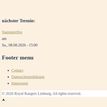
nächster Termin:
Stammtreffen
am
Sa., 08.08.2026 - 15:00
Footer menu
Contact
Datenschutzerklärung
Impressum
© 2026 Royal Rangers Limburg, All rights reserved.
⮝