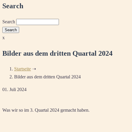
Search
Search
x
Bilder aus dem dritten Quartal 2024
Startseite
➝
Bilder aus dem dritten Quartal 2024
01. Juli 2024
Was wir so im 3. Quartal 2024 gemacht haben.