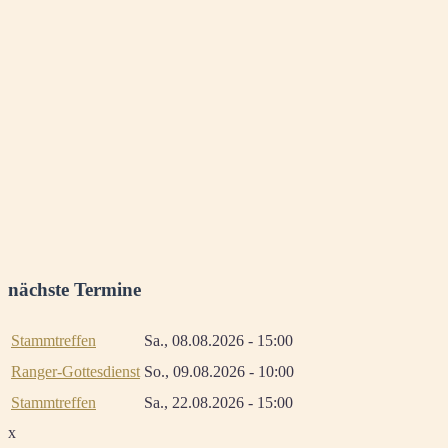
nächste Termine
Stammtreffen
Sa., 08.08.2026 - 15:00
Ranger-Gottesdienst
So., 09.08.2026 - 10:00
Stammtreffen
Sa., 22.08.2026 - 15:00
x