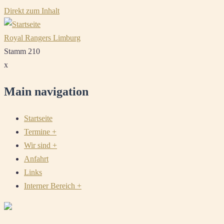
Direkt zum Inhalt
Royal Rangers Limburg
Stamm 210
x
Main navigation
Startseite
Termine
+
Wir sind
+
Anfahrt
Links
Interner Bereich
+