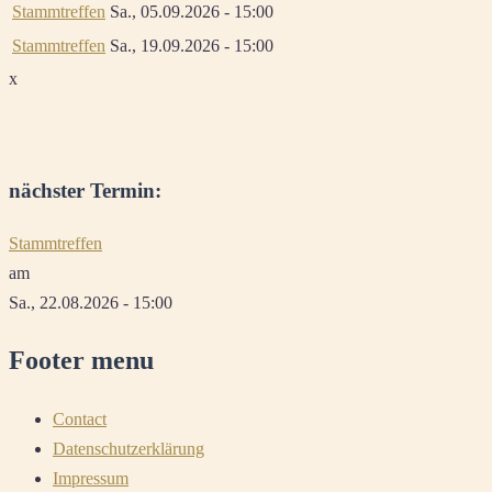
Stammtreffen
Sa., 05.09.2026 - 15:00
Stammtreffen
Sa., 19.09.2026 - 15:00
x
nächster Termin:
Stammtreffen
am
Sa., 22.08.2026 - 15:00
Footer menu
Contact
Datenschutzerklärung
Impressum