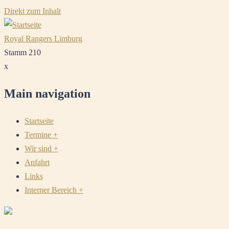
Direkt zum Inhalt
Royal Rangers Limburg
Stamm 210
x
Main navigation
Startseite
Termine
+
Wir sind
+
Anfahrt
Links
Interner Bereich
+