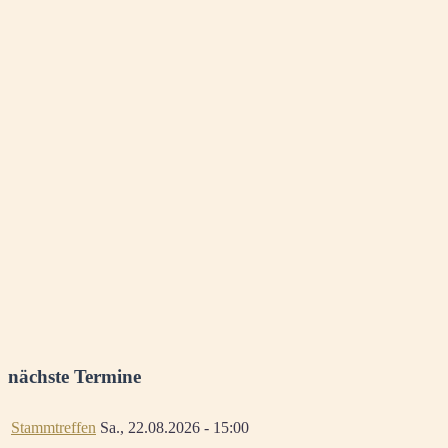
nächste Termine
Stammtreffen
Sa., 22.08.2026 - 15:00