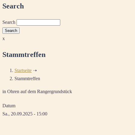
Search
Search
x
Stammtreffen
Startseite
➝
Stammtreffen
in Ohren auf dem Rangergrundstück
Datum
Sa., 20.09.2025 - 15:00